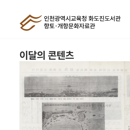
이달의 콘텐츠