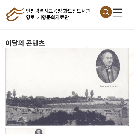
이달의 콘텐츠