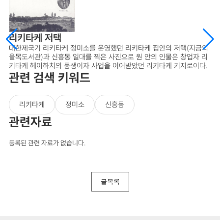
리키타케 저택
대한제국기 리키타케 정미소를 운영했던 리키타케 집안의 저택(지금의
율목도서관)과 신흥동 일대를 찍은 사진으로 원 안의 인물은 창업자 리
키타케 헤이하치의 동생이자 사업을 이어받았던 리키타케 키지로이다.
관련 검색 키워드
리키타케
정미소
신흥동
관련자료
등록된 관련 자료가 없습니다.
글목록