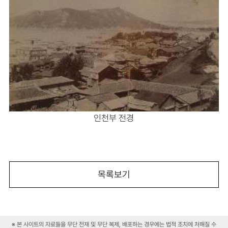
인천부 전경
목록보기
※ 본 사이트의 자료들을 무단 전재 및 무단 복제, 배포하는 경우에는 법적 조치에 처해질 수