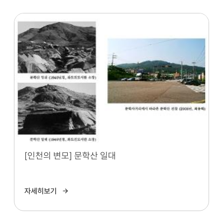
[인천의 변모] 문학산 일대
자세히보기