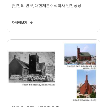
[인천의 변모]대한제분주식회사 인천공장
자세히보기