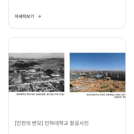
자세히보기
[인천의 변모] 인하대학교 항공사진