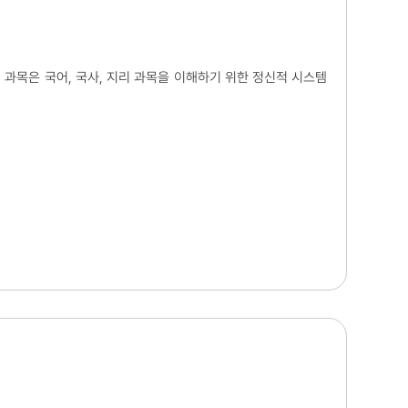
' 과목은 국어, 국사, 지리 과목을 이해하기 위한 정신적 시스템