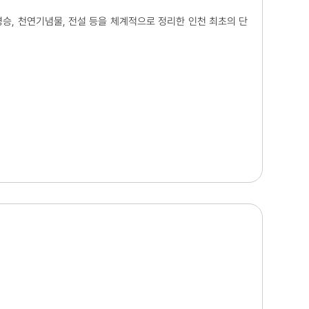
승, 천연기념물, 전설 등을 체계적으로 정리한 인천 최초의 단