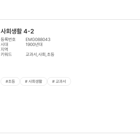
사회생활 4-2
등록번호
EMG088043
시대
1900년대
지역
키워드
교과서,사회,초등
#초등
# 사회생활
# 교과서