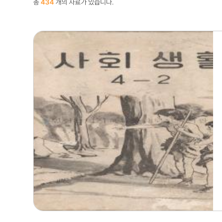
총
434
개의 자료가 있습니다.